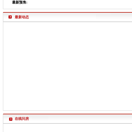
最新预售:
最新动态
在线问房