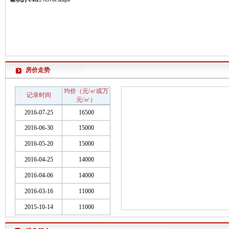
房价走势
均价（元/㎡或万
记录时间
元/㎡）
2016-07-25
16500
2016-06-30
15000
2016-05-20
15000
2016-04-25
14000
2016-04-06
14000
2016-03-16
11000
2015-10-14
11000