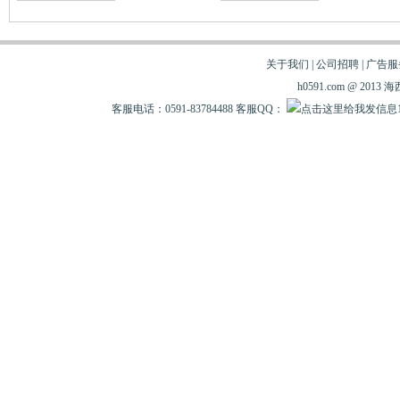
关于我们
|
公司招聘
|
广告服
h0591.com @ 20
客服电话：0591-83784488 客服QQ：