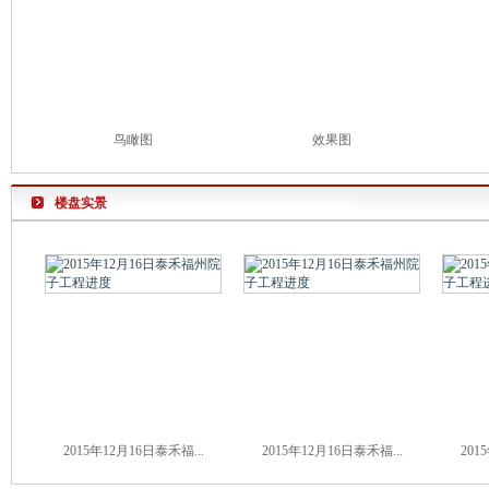
鸟瞰图
效果图
楼盘实景
2015年12月16日泰禾福...
2015年12月16日泰禾福...
201