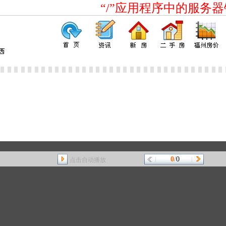
0
/
0
点击自动播放